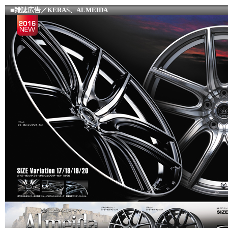
■雑誌広告／KERAS、ALMEIDA