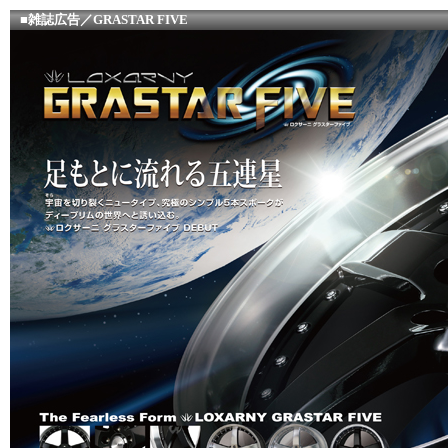
■雑誌広告／GRASTAR FIVE