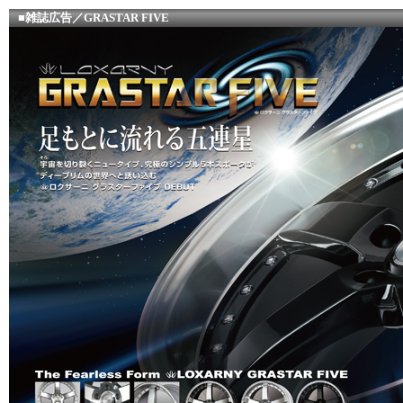
■雑誌広告／GRASTAR FIVE