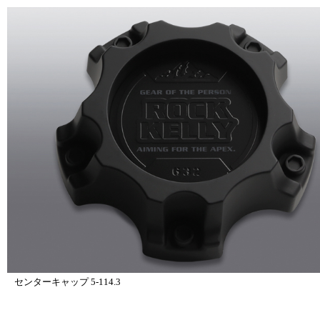
センターキャップ 5-114.3