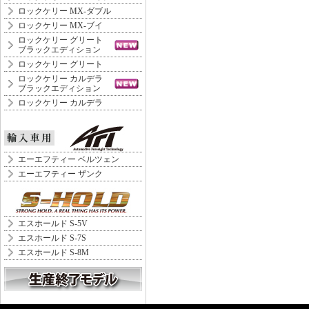
ロックケリー MX-ダブル
ロックケリー MX-ブイ
ロックケリー グリート
ブラックエディション
ロックケリー グリート
ロックケリー カルデラ
ブラックエディション
ロックケリー カルデラ
エーエフティー ベルツェン
エーエフティー ザンク
エスホールド S-5V
エスホールド S-7S
エスホールド S-8M