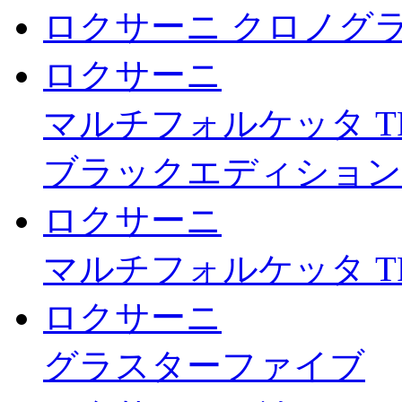
ロクサーニ クロノグ
ロクサーニ
マルチフォルケッタ T
ブラックエディション
ロクサーニ
マルチフォルケッタ T
ロクサーニ
グラスターファイブ