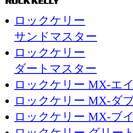
ロックケリー
サンドマスター
ロックケリー
ダートマスター
ロックケリー MX-エ
ロックケリー MX-ダ
ロックケリー MX-ブ
ロックケリー グリー