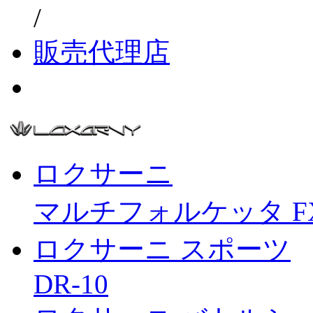
/
販売代理店
ロクサーニ
マルチフォルケッタ F
ロクサーニ スポーツ
DR-10