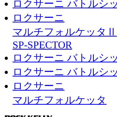
ロクサーニ バトルシ
ロクサーニ
マルチフォルケッタⅡ
SP-SPECTOR
ロクサーニ バトルシ
ロクサーニ バトルシッ
ロクサーニ
マルチフォルケッタ