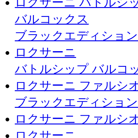
ロクサーニ バトルシ
バルコックス
ブラックエディション
ロクサーニ
バトルシップ バルコ
ロクサーニ ファルシ
ブラックエディション
ロクサーニ ファルシ
ロクサーニ