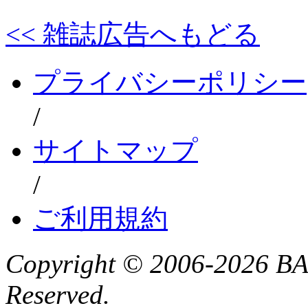
<< 雑誌広告へもどる
プライバシーポリシー
/
サイトマップ
/
ご利用規約
Copyright ©
2006-2026 BAD
Reserved.