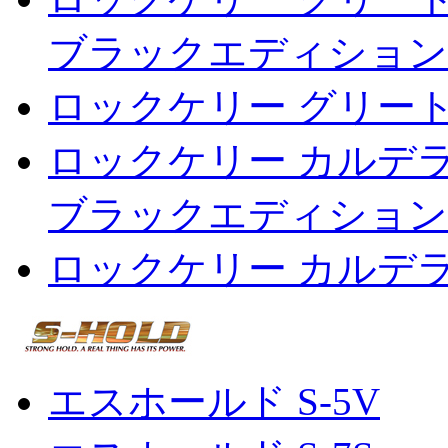
ブラックエディション
ロックケリー グリー
ロックケリー カルデ
ブラックエディション
ロックケリー カルデ
エスホールド S-5V