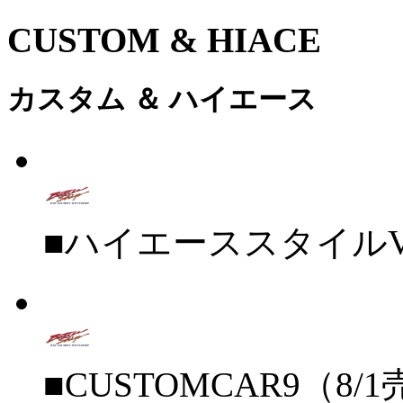
CUSTOM & HIACE
カスタム ＆ ハイエース
■ハイエーススタイルVO
■CUSTOMCAR9（8/